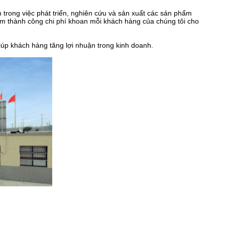
trong việc phát triển, nghiên cứu và sản xuất các sản phẩm
iảm thành công chi phí khoan mỗi khách hàng của chúng tôi cho
giúp khách hàng tăng lợi nhuận trong kinh doanh.