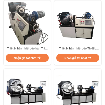
Thiết bị hàn nhiệt dẻo hàn Thiết
Thiết bị hàn nhiệt dẻo Thiết bị
bị hàn yên
nhiệt Fusion Máy hàn
Nhận giá tốt nhất
Nhận giá tốt nhất