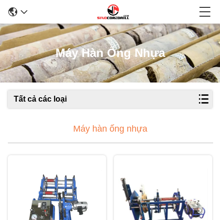
Máy Hàn Ống Nhựa
Tất cả các loại
Máy hàn ống nhựa