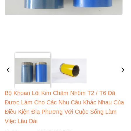
Bộ Khoan Lõi Kim Châm Nhôm T2 / T6 Đã
Được Làm Cho Các Nhu Cầu Khác Nhau Của
Điều Kiện Địa Phương Với Cuộc Sống Làm
Việc Lâu Dài