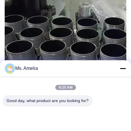
Ms. Amelia
9:25 AM
Good day, what product are you looking for?
Tags:
Bit Lõi Kim Cương