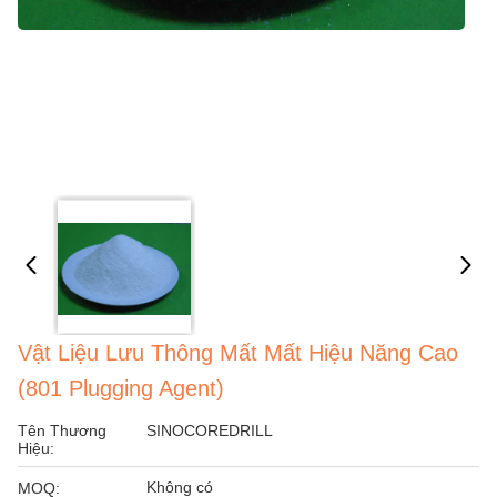
Vật Liệu Lưu Thông Mất Mất Hiệu Năng Cao
(801 Plugging Agent)
Tên Thương
SINOCOREDRILL
Hiệu:
Không có
MOQ: