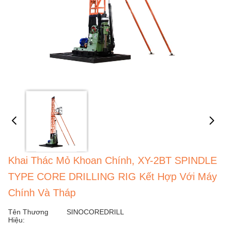
Khai Thác Mỏ Khoan Chính, XY-2BT SPINDLE
TYPE CORE DRILLING RIG Kết Hợp Với Máy
Chính Và Tháp
Tên Thương
SINOCOREDRILL
Hiệu: