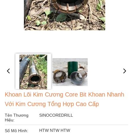
Khoan Lõi Kim Cương Core Bit Khoan Nhanh
Với Kim Cương Tổng Hợp Cao Cấp
Tên Thương
SINOCOREDRILL
Hiệu:
HTW NTW HTW
Số Mô Hình: